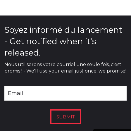
Soyez informé du lancement
- Get notified when it's
released.
Nous utiliserons votre courriel une seule fois, c'est
promis ! - We'll use your email just once, we promise!
SUBMIT